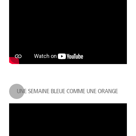
UNE SEMAINE BLEUE COMME UNE ORANGE