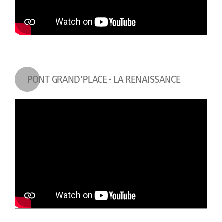
PONT GRAND'PLACE - LA RENAISSANCE