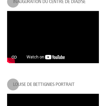
INAUGURATION DU CENTRE DE DIALYSE
LOUISE DE BETTIGNIES PORTRAIT