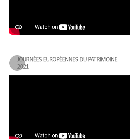
JOURNÉES EUROPÉENNES DU PATRIMOINE
2021