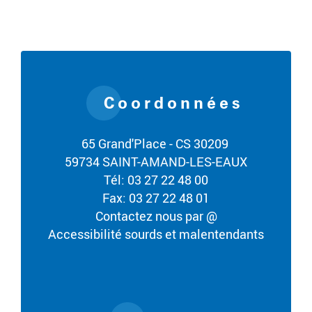
Coordonnées
65 Grand'Place - CS 30209
59734 SAINT-AMAND-LES-EAUX
Tél: 03 27 22 48 00
Fax: 03 27 22 48 01
Contactez nous par @
Accessibilité sourds et malentendants