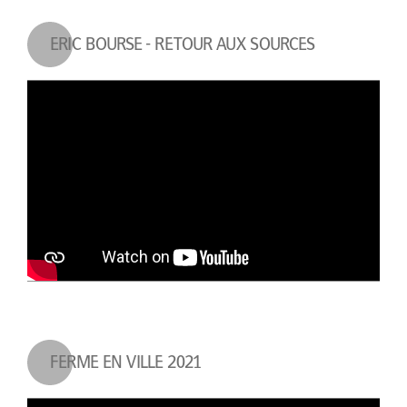
ERIC BOURSE - RETOUR AUX SOURCES
FERME EN VILLE 2021