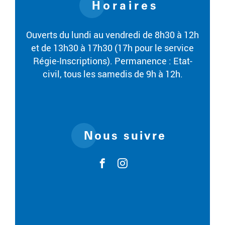
Horaires
Ouverts du lundi au vendredi de 8h30 à 12h
et de 13h30 à 17h30 (17h pour le service
Régie-Inscriptions). Permanence : Etat-
civil, tous les samedis de 9h à 12h.
Nous suivre