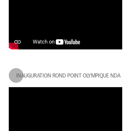
INAUGURATION ROND POINT OLYMPIQUE NDA