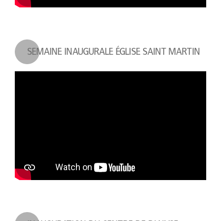
SEMAINE INAUGURALE ÉGLISE SAINT MARTIN