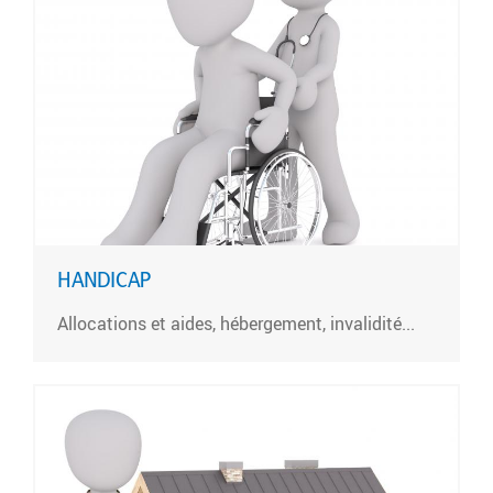
HANDICAP
Allocations et aides, hébergement, invalidité...