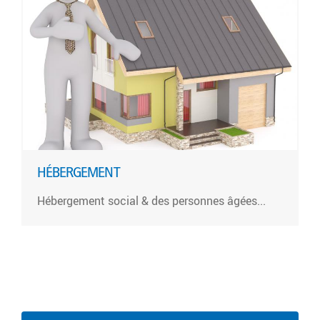
HÉBERGEMENT
Hébergement social & des personnes âgées...