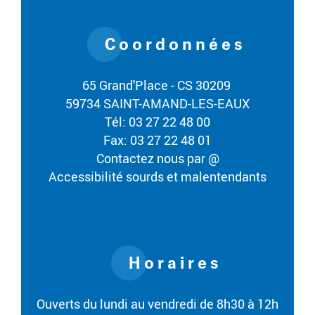
Coordonnées
65 Grand'Place - CS 30209
59734 SAINT-AMAND-LES-EAUX
Tél: 03 27 22 48 00
Fax: 03 27 22 48 01
Contactez nous par @
Accessibilité sourds et malentendants
Horaires
Ouverts du lundi au vendredi de 8h30 à 12h