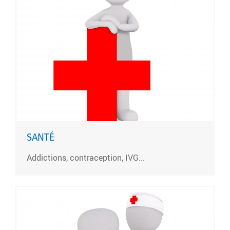
SANTÉ
Addictions, contraception, IVG...