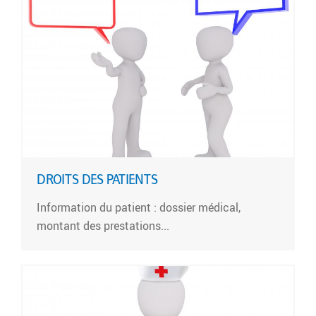
DROITS DES PATIENTS
Information du patient : dossier médical,
montant des prestations...