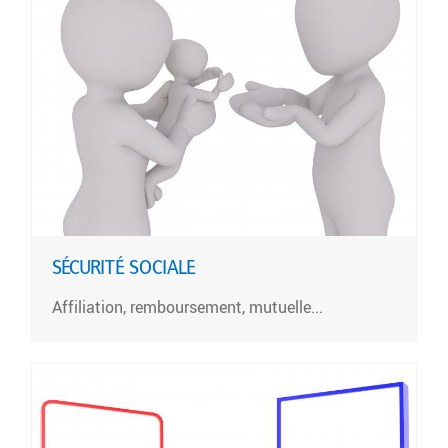
SÉCURITÉ SOCIALE
Affiliation, remboursement, mutuelle...