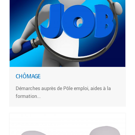
CHÔMAGE
Démarches auprès de Pôle emploi, aides à la
formation...