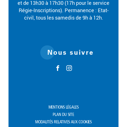
et de 13h30 à 17h30 (17h pour le service
Régie-Inscriptions). Permanence : Etat-
civil, tous les samedis de 9h à 12h.
Nous suivre
MENTIONS LÉGALES
PLAN DU SITE
MODALITÉS RELATIVES AUX COOKIES