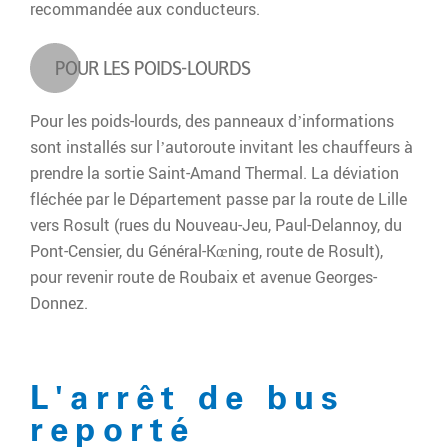
recommandée aux conducteurs.
POUR LES POIDS-LOURDS
Pour les poids-lourds, des panneaux d’informations
sont installés sur l’autoroute invitant les chauffeurs à
prendre la sortie Saint-Amand Thermal. La déviation
fléchée par le Département passe par la route de Lille
vers Rosult (rues du Nouveau-Jeu, Paul-Delannoy, du
Pont-Censier, du Général-Kœning, route de Rosult),
pour revenir route de Roubaix et avenue Georges-
Donnez.
L'arrêt de bus
reporté