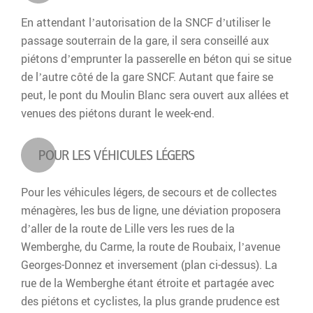
En attendant l’autorisation de la SNCF d’utiliser le
passage souterrain de la gare, il sera conseillé aux
piétons d’emprunter la passerelle en béton qui se situe
de l’autre côté de la gare SNCF. Autant que faire se
peut, le pont du Moulin Blanc sera ouvert aux allées et
venues des piétons durant le week-end.
POUR LES VÉHICULES LÉGERS
Pour les véhicules légers, de secours et de collectes
ménagères, les bus de ligne, une déviation proposera
d’aller de la route de Lille vers les rues de la
Wemberghe, du Carme, la route de Roubaix, l’avenue
Georges-Donnez et inversement (plan ci-dessus). La
rue de la Wemberghe étant étroite et partagée avec
des piétons et cyclistes, la plus grande prudence est