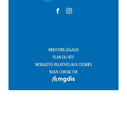
MENTIONS LÉGALES
PLAN DU SITE
MODALITÉS RELATIVES AUX COOKIES
NOUS CONTACTER