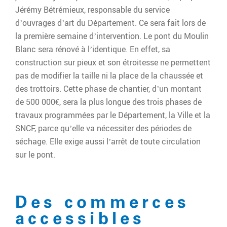
Jérémy Bétrémieux, responsable du service
d’ouvrages d’art du Département. Ce sera fait lors de
la première semaine d’intervention. Le pont du Moulin
Blanc sera rénové à l’identique. En effet, sa
construction sur pieux et son étroitesse ne permettent
pas de modifier la taille ni la place de la chaussée et
des trottoirs. Cette phase de chantier, d’un montant
de 500 000€, sera la plus longue des trois phases de
travaux programmées par le Département, la Ville et la
SNCF, parce qu’elle va nécessiter des périodes de
séchage. Elle exige aussi l’arrêt de toute circulation
sur le pont.
Des commerces
accessibles