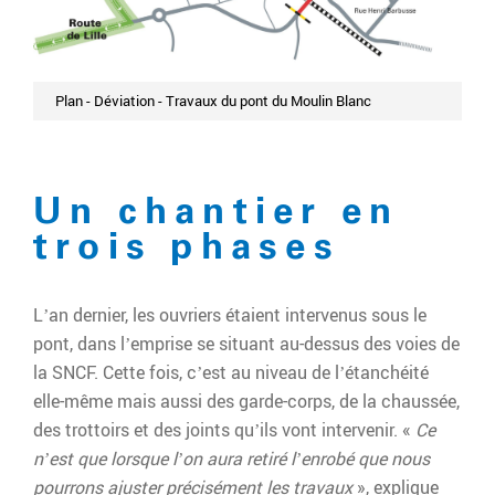
Plan - Déviation - Travaux du pont du Moulin Blanc
Un chantier en
trois phases
L’an dernier, les ouvriers étaient intervenus sous le
pont, dans l’emprise se situant au-dessus des voies de
la SNCF. Cette fois, c’est au niveau de l’étanchéité
elle-même mais aussi des garde-corps, de la chaussée,
des trottoirs et des joints qu’ils vont intervenir. «
Ce
n’est que lorsque l’on aura retiré l’enrobé que nous
pourrons ajuster précisément les travaux
», explique