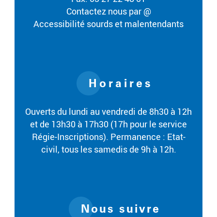
Contactez nous par @
Accessibilité sourds et malentendants
Horaires
Ouverts du lundi au vendredi de 8h30 à 12h
et de 13h30 à 17h30 (17h pour le service
Régie-Inscriptions). Permanence : Etat-
civil, tous les samedis de 9h à 12h.
Nous suivre