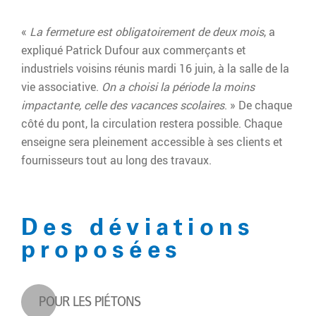
«
La fermeture est obligatoirement de deux mois
, a
expliqué Patrick Dufour aux commerçants et
industriels voisins réunis mardi 16 juin, à la salle de la
vie associative.
On a choisi la période la moins
impactante, celle des vacances scolaires
. » De chaque
côté du pont, la circulation restera possible. Chaque
enseigne sera pleinement accessible à ses clients et
fournisseurs tout au long des travaux.
Des déviations
proposées
POUR LES PIÉTONS