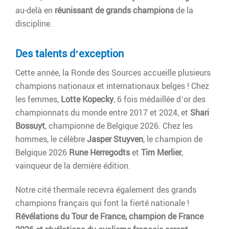
au-delà en
réunissant de grands champions
de la
discipline.
Des talents d’exception
Cette année, la Ronde des Sources accueille plusieurs
champions nationaux et internationaux belges ! Chez
les femmes,
Lotte Kopecky
, 6 fois médaillée d’or des
championnats du monde entre 2017 et 2024, et
Shari
Bossuyt
, championne de Belgique 2026. Chez les
hommes, le célèbre
Jasper Stuyven
, le champion de
Belgique 2026
Rune Herregodts
et
Tim Merlier
,
vainqueur de la dernière édition.
Notre cité thermale recevra également des grands
champions français qui font la fierté nationale !
Révélations du Tour de France, champion de France