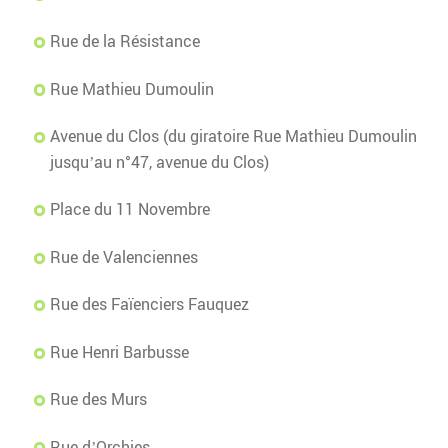
Rue de la Résistance
Rue Mathieu Dumoulin
Avenue du Clos (du giratoire Rue Mathieu Dumoulin
jusqu’au n°47, avenue du Clos)
Place du 11 Novembre
Rue de Valenciennes
Rue des Faïenciers Fauquez
Rue Henri Barbusse
Rue des Murs
Rue d’Orchies