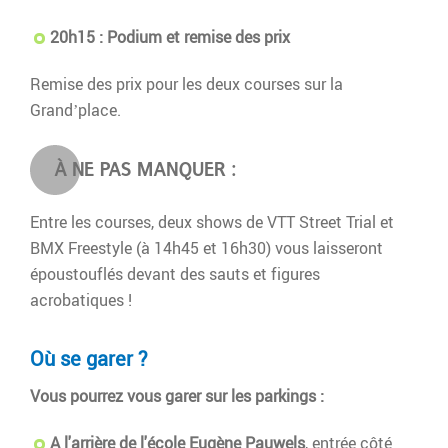
20h15 : Podium et remise des prix
Remise des prix pour les deux courses sur la
Grand’place.
À NE PAS MANQUER :
Entre les courses, deux shows de VTT Street Trial et
BMX Freestyle (à 14h45 et 16h30) vous laisseront
époustouflés devant des sauts et figures
acrobatiques !
Où se garer ?
Vous pourrez vous garer sur les parkings :
A l'arrière de l'école Eugène Pauwels
, entrée côté