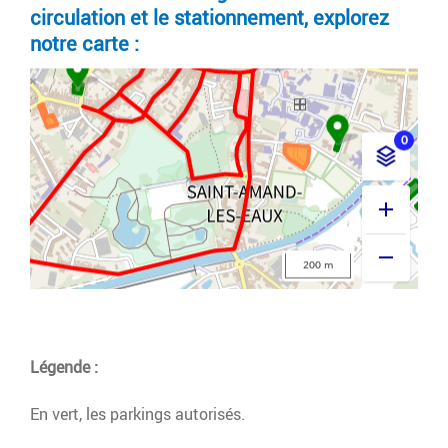
circulation et le stationnement, explorez
notre carte :
Légende :
En vert, les parkings autorisés.