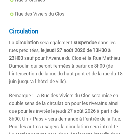
Rue des Viviers du Clos
Circulation
La
circulation
sera également
suspendue
dans les
rues précitées,
le jeudi 27 août 2026 de 13H30 à
23H00
sauf pour l’Avenue du Clos et la Rue Mathieu
Dumoulin qui seront fermées à partir de 8h00 (de
l’intersection de la rue du haut pont et de la rue du 18
juin jusqu’à l’hôtel de ville).
Remarque : La Rue des Viviers du Clos sera mise en
double sens de la circulation pour les riverains ainsi
que pour les invités le jeudi 27 août 2026 à partir de
8h00. Un « Pass » sera demandé à l’entrée de la Rue.
Pour les autres usagers, la circulation sera interdite.