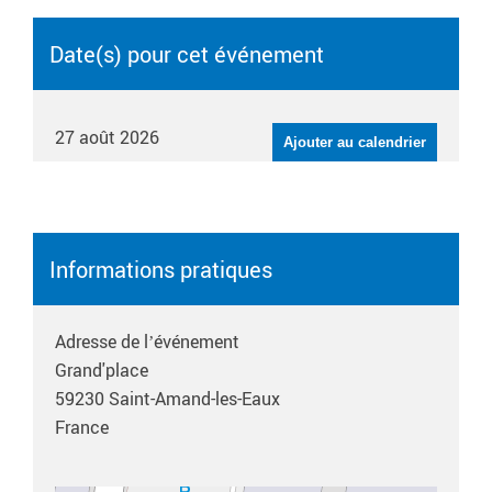
Date(s) pour cet événement
27 août 2026
Ajouter au calendrier
Informations pratiques
Adresse de l’événement
Grand'place
59230
Saint-Amand-les-Eaux
France