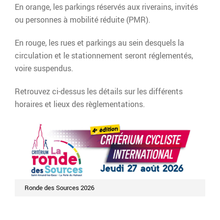
En orange, les parkings réservés aux riverains, invités
ou personnes à mobilité réduite (PMR).
En rouge, les rues et parkings au sein desquels la
circulation et le stationnement seront réglementés,
voire suspendus.
Retrouvez ci-dessus les détails sur les différents
horaires et lieux des règlementations.
Ronde des Sources 2026