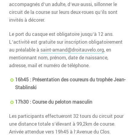
accompagnés d’un adulte, d’eux-aussi, sillonner le
circuit de la course sur leurs deux-roues qu’ils sont
invités à décorer.
Le port du casque est obligatoire jusqu’à 12 ans.
L’activité est gratuite sur inscription obligatoirement
au préalable à
saint-amand@droitauvelo.org
, en
mentionnant nom, prénom, date de naissance,
adresse, mail et numéro de téléphone.
16h45 : Présentation des coureurs du trophée Jean-
Stablinski
17h30 : Course du peloton masculin
Les participants effectueront 32 tours du circuit pour
une distance totale s’élevant à 99,2km de course.
Arrivée attendue vers 19h45 à l’Avenue du Clos.