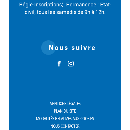
Régie-Inscriptions). Permanence : Etat-
civil, tous les samedis de 9h à 12h.
Nous suivre
MENTIONS LÉGALES
PLAN DU SITE
MODALITÉS RELATIVES AUX COOKIES
NOUS CONTACTER