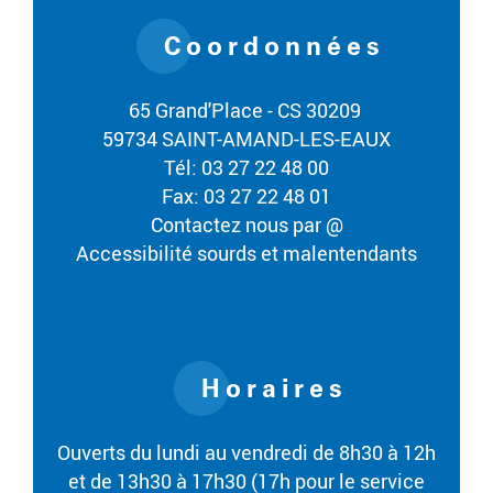
Coordonnées
65 Grand'Place - CS 30209
59734 SAINT-AMAND-LES-EAUX
Tél: 03 27 22 48 00
Fax: 03 27 22 48 01
Contactez nous par @
Accessibilité sourds et malentendants
Horaires
Ouverts du lundi au vendredi de 8h30 à 12h
et de 13h30 à 17h30 (17h pour le service