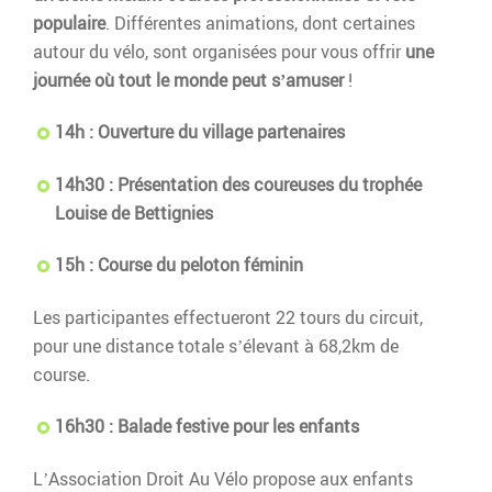
populaire
. Différentes animations, dont certaines
autour du vélo, sont organisées pour vous offrir
une
journée où tout le monde peut s’amuser
!
14h : Ouverture du village partenaires
14h30 : Présentation des coureuses du trophée
Louise de Bettignies
15h : Course du peloton féminin
Les participantes effectueront 22 tours du circuit,
pour une distance totale s’élevant à 68,2km de
course.
16h30 : Balade festive pour les enfants
L’Association Droit Au Vélo propose aux enfants