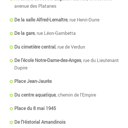
avenue des Platanes
De la salle Alfred-Lemaître
, rue Henri-Durre
De la gare
, rue Léon-Gambetta
Du cimetière central
, rue de Verdun
De l'école Notre-Dame-des-Anges
, rue du Lieutenant
Dupire
Place Jean-Jaurès
Du centre aquatique
, chemin de l'Empire
Place du 8 mai 1945
De l'Historial Amandinois