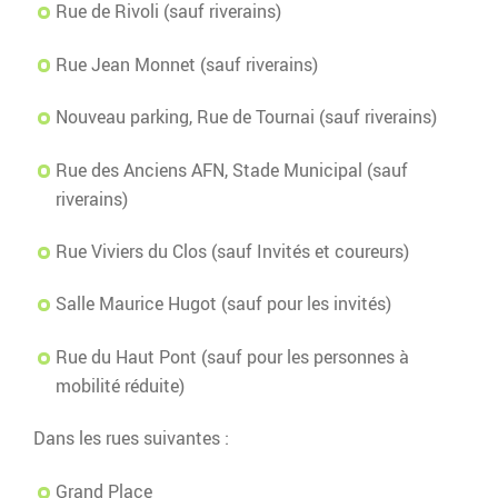
Rue de Rivoli (sauf riverains)
Rue Jean Monnet (sauf riverains)
Nouveau parking, Rue de Tournai (sauf riverains)
Rue des Anciens AFN, Stade Municipal (sauf
riverains)
Rue Viviers du Clos (sauf Invités et coureurs)
Salle Maurice Hugot (sauf pour les invités)
Rue du Haut Pont (sauf pour les personnes à
mobilité réduite)
Dans les rues suivantes :
Grand Place