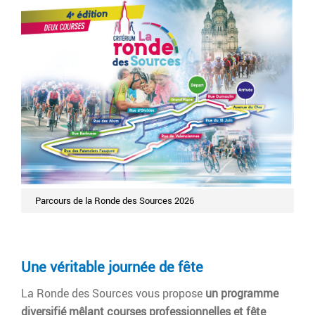
Parcours de la Ronde des Sources 2026
Une véritable journée de fête
La Ronde des Sources vous propose
un programme
diversifié mêlant courses professionnelles et fête