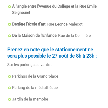
À l'angle entre l'Avenue du Collège et la Rue Emile
Seigneuret
Derrière l'école d'art
, Rue Léonce Malécot
De la Maison de l'Enfance
, Rue de la Collinière
Prenez en note que le stationnement ne
sera plus possible le 27 août de 8h à 23h :
Sur les parkings suivants :
Parkings de la Grand’place
Parking de la médiathèque
Jardin de la mémoire