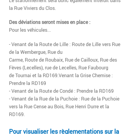
Le stationnement sera donc également interdit dans
la Rue Viviers du Clos.
Des déviations seront mises en place :
Pour les véhicules...
- Venant de la Route de Lille : Route de Lille vers Rue
de la Wembergue, Rue du
Carme, Route de Roubaix, Rue de Cailloux, Rue des
Fèves (Lecelles), rue de Lecelles, Rue Faubourg
de Tournai et la RD169.Venant la Grise Chemise :
Prendre la RD169
- Venant de la Route de Condé : Prendre la RD169
- Venant de la Rue de la Puchoie : Rue de la Puchoie
vers la Rue Cense au Bois, Rue Henri Durre et la
RD169.
Pour visualiser les règlementations sur la