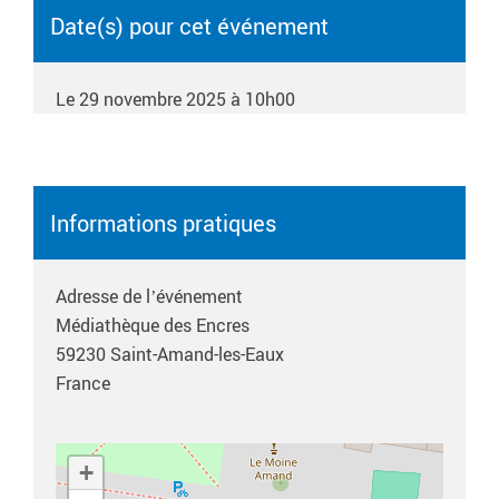
Date(s) pour cet événement
Le 29 novembre 2025 à 10h00
Informations pratiques
Adresse de l’événement
Médiathèque des Encres
59230
Saint-Amand-les-Eaux
France
+