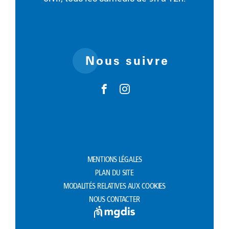
Nous suivre
MENTIONS LÉGALES
PLAN DU SITE
MODALITÉS RELATIVES AUX COOKIES
NOUS CONTACTER